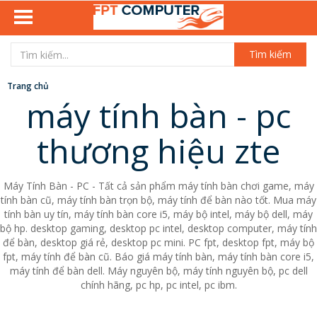
Tìm kiếm
Trang chủ
máy tính bàn - pc
thương hiệu zte
Máy Tính Bàn - PC - Tất cả sản phẩm máy tính bàn chơi game, máy
tính bàn cũ, máy tính bàn trọn bộ, máy tính để bàn nào tốt. Mua máy
tính bàn uy tín, máy tính bàn core i5, máy bộ intel, máy bộ dell, máy
bộ hp. desktop gaming, desktop pc intel, desktop computer, máy tính
để bàn, desktop giá rẻ, desktop pc mini. PC fpt, desktop fpt, máy bộ
fpt, máy tính để bàn cũ. Báo giá máy tính bàn, máy tính bàn core i5,
máy tính để bàn dell. Máy nguyên bộ, máy tính nguyên bộ, pc dell
chính hãng, pc hp, pc intel, pc ibm.