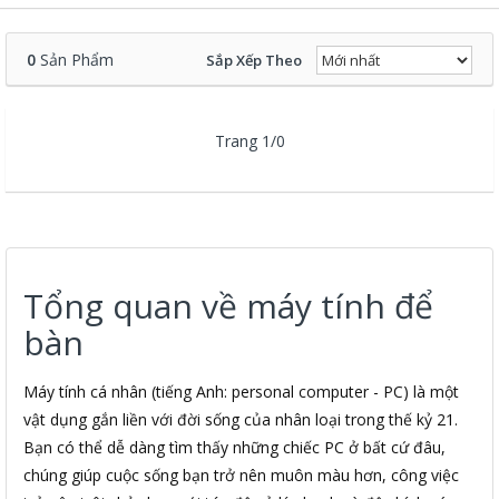
0
Sản Phẩm
Sắp Xếp Theo
Trang 1/0
Tổng quan về máy tính để
bàn
Máy tính cá nhân (tiếng Anh: personal computer - PC) là một
vật dụng gắn liền với đời sống của nhân loại trong thế kỷ 21.
Bạn có thể dễ dàng tìm thấy những chiếc PC ở bất cứ đâu,
chúng giúp cuộc sống bạn trở nên muôn màu hơn, công việc