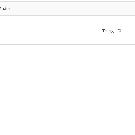
Phẩm
Trang 1/0