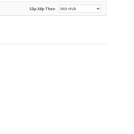
Sắp Xếp Theo