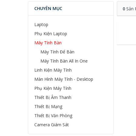
CHUYÊN MỤC
0
Sản 
Laptop
Phụ Kiện Laptop
Máy Tính Bàn
Máy Tính Để Bàn
Máy Tính Bàn All In One
Linh Kiện Máy Tính
Màn Hình Máy Tính - Desktop
Phụ Kiện Máy Tính
Thiết Bị Âm Thanh
Thiết Bị Mạng
Thiết Bị Văn Phòng
Camera Giám Sát