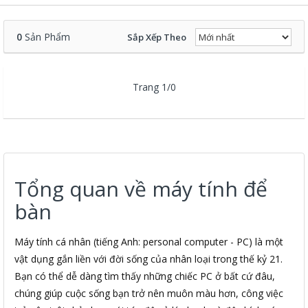
0
Sản Phẩm
Sắp Xếp Theo
Trang 1/0
Tổng quan về máy tính để
bàn
Máy tính cá nhân (tiếng Anh: personal computer - PC) là một
vật dụng gắn liền với đời sống của nhân loại trong thế kỷ 21.
Bạn có thể dễ dàng tìm thấy những chiếc PC ở bất cứ đâu,
chúng giúp cuộc sống bạn trở nên muôn màu hơn, công việc