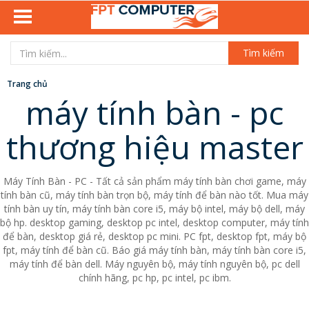
Tìm kiếm
Trang chủ
máy tính bàn - pc
thương hiệu master
Máy Tính Bàn - PC - Tất cả sản phẩm máy tính bàn chơi game, máy
tính bàn cũ, máy tính bàn trọn bộ, máy tính để bàn nào tốt. Mua máy
tính bàn uy tín, máy tính bàn core i5, máy bộ intel, máy bộ dell, máy
bộ hp. desktop gaming, desktop pc intel, desktop computer, máy tính
để bàn, desktop giá rẻ, desktop pc mini. PC fpt, desktop fpt, máy bộ
fpt, máy tính để bàn cũ. Báo giá máy tính bàn, máy tính bàn core i5,
máy tính để bàn dell. Máy nguyên bộ, máy tính nguyên bộ, pc dell
chính hãng, pc hp, pc intel, pc ibm.