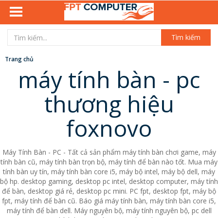
Tìm kiếm
Trang chủ
máy tính bàn - pc
thương hiệu
foxnovo
Máy Tính Bàn - PC - Tất cả sản phẩm máy tính bàn chơi game, máy
tính bàn cũ, máy tính bàn trọn bộ, máy tính để bàn nào tốt. Mua máy
tính bàn uy tín, máy tính bàn core i5, máy bộ intel, máy bộ dell, máy
bộ hp. desktop gaming, desktop pc intel, desktop computer, máy tính
để bàn, desktop giá rẻ, desktop pc mini. PC fpt, desktop fpt, máy bộ
fpt, máy tính để bàn cũ. Báo giá máy tính bàn, máy tính bàn core i5,
máy tính để bàn dell. Máy nguyên bộ, máy tính nguyên bộ, pc dell