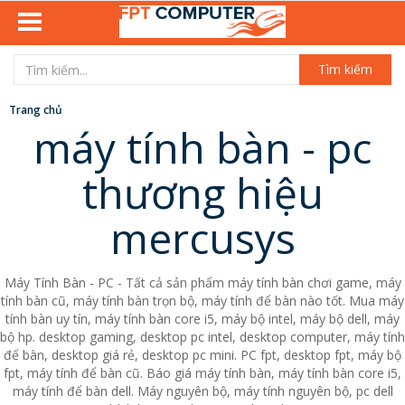
Tìm kiếm
Trang chủ
máy tính bàn - pc
thương hiệu
mercusys
Máy Tính Bàn - PC - Tất cả sản phẩm máy tính bàn chơi game, máy
tính bàn cũ, máy tính bàn trọn bộ, máy tính để bàn nào tốt. Mua máy
tính bàn uy tín, máy tính bàn core i5, máy bộ intel, máy bộ dell, máy
bộ hp. desktop gaming, desktop pc intel, desktop computer, máy tính
để bàn, desktop giá rẻ, desktop pc mini. PC fpt, desktop fpt, máy bộ
fpt, máy tính để bàn cũ. Báo giá máy tính bàn, máy tính bàn core i5,
máy tính để bàn dell. Máy nguyên bộ, máy tính nguyên bộ, pc dell