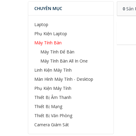
CHUYÊN MỤC
0
Sản 
Laptop
Phụ Kiện Laptop
Máy Tính Bàn
Máy Tính Để Bàn
Máy Tính Bàn All In One
Linh Kiện Máy Tính
Màn Hình Máy Tính - Desktop
Phụ Kiện Máy Tính
Thiết Bị Âm Thanh
Thiết Bị Mạng
Thiết Bị Văn Phòng
Camera Giám Sát