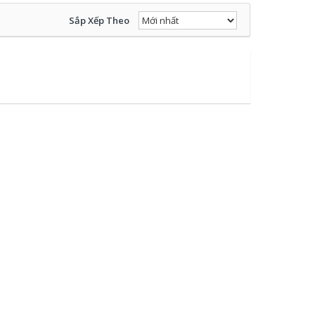
Sắp Xếp Theo