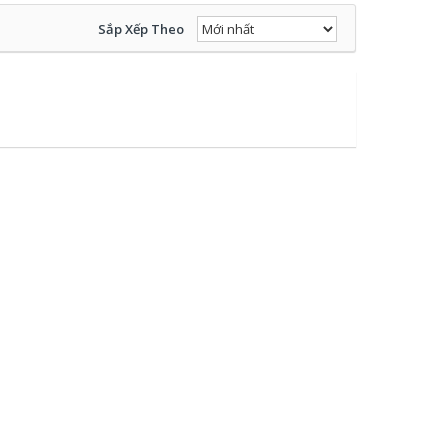
Sắp Xếp Theo