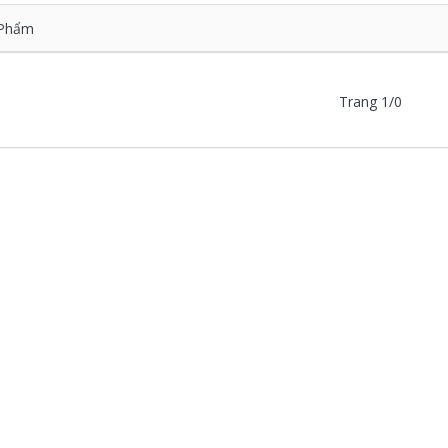
Phẩm
Trang 1/0