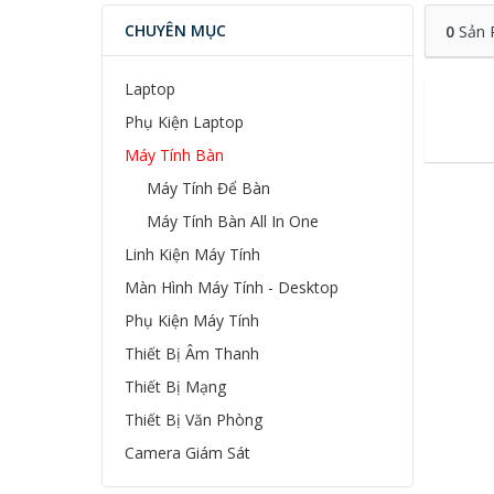
CHUYÊN MỤC
0
Sản 
Laptop
Phụ Kiện Laptop
Máy Tính Bàn
Máy Tính Để Bàn
Máy Tính Bàn All In One
Linh Kiện Máy Tính
Màn Hình Máy Tính - Desktop
Phụ Kiện Máy Tính
Thiết Bị Âm Thanh
Thiết Bị Mạng
Thiết Bị Văn Phòng
Camera Giám Sát