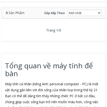
0
Sản Phẩm
Sắp Xếp Theo
Trang 1/0
Tổng quan về máy tính để
bàn
Máy tính cá nhân (tiếng Anh: personal computer - PC) là một
vật dụng gắn liền với đời sống của nhân loại trong thế kỷ 21.
Bạn có thể dễ dàng tìm thấy những chiếc PC ở bất cứ đâu,
chúng giúp cuộc sống bạn trở nên muôn màu hơn, công việc