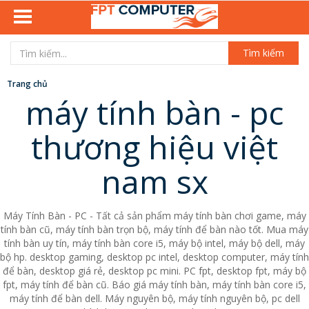
Tìm kiếm
Trang chủ
máy tính bàn - pc
thương hiệu việt
nam sx
Máy Tính Bàn - PC - Tất cả sản phẩm máy tính bàn chơi game, máy
tính bàn cũ, máy tính bàn trọn bộ, máy tính để bàn nào tốt. Mua máy
tính bàn uy tín, máy tính bàn core i5, máy bộ intel, máy bộ dell, máy
bộ hp. desktop gaming, desktop pc intel, desktop computer, máy tính
để bàn, desktop giá rẻ, desktop pc mini. PC fpt, desktop fpt, máy bộ
fpt, máy tính để bàn cũ. Báo giá máy tính bàn, máy tính bàn core i5,
máy tính để bàn dell. Máy nguyên bộ, máy tính nguyên bộ, pc dell