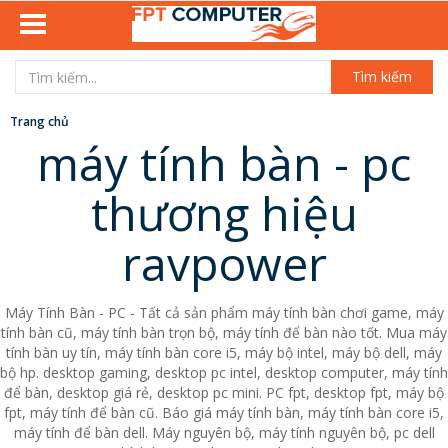
Tìm kiếm
Trang chủ
máy tính bàn - pc
thương hiệu
ravpower
Máy Tính Bàn - PC - Tất cả sản phẩm máy tính bàn chơi game, máy
tính bàn cũ, máy tính bàn trọn bộ, máy tính để bàn nào tốt. Mua máy
tính bàn uy tín, máy tính bàn core i5, máy bộ intel, máy bộ dell, máy
bộ hp. desktop gaming, desktop pc intel, desktop computer, máy tính
để bàn, desktop giá rẻ, desktop pc mini. PC fpt, desktop fpt, máy bộ
fpt, máy tính để bàn cũ. Báo giá máy tính bàn, máy tính bàn core i5,
máy tính để bàn dell. Máy nguyên bộ, máy tính nguyên bộ, pc dell