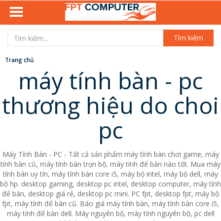
Tìm kiếm
Trang chủ
máy tính bàn - pc
thương hiệu do choi
pc
Máy Tính Bàn - PC - Tất cả sản phẩm máy tính bàn chơi game, máy
tính bàn cũ, máy tính bàn trọn bộ, máy tính để bàn nào tốt. Mua máy
tính bàn uy tín, máy tính bàn core i5, máy bộ intel, máy bộ dell, máy
bộ hp. desktop gaming, desktop pc intel, desktop computer, máy tính
để bàn, desktop giá rẻ, desktop pc mini. PC fpt, desktop fpt, máy bộ
fpt, máy tính để bàn cũ. Báo giá máy tính bàn, máy tính bàn core i5,
máy tính để bàn dell. Máy nguyên bộ, máy tính nguyên bộ, pc dell