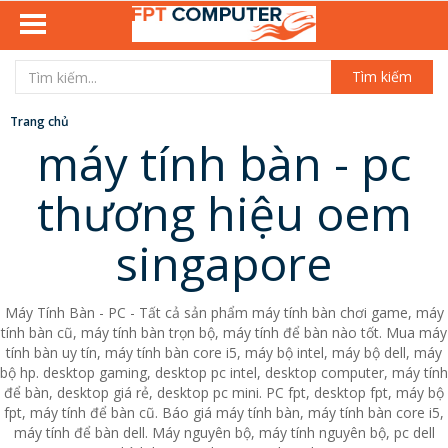
Tìm kiếm
Trang chủ
máy tính bàn - pc
thương hiệu oem
singapore
Máy Tính Bàn - PC - Tất cả sản phẩm máy tính bàn chơi game, máy
tính bàn cũ, máy tính bàn trọn bộ, máy tính để bàn nào tốt. Mua máy
tính bàn uy tín, máy tính bàn core i5, máy bộ intel, máy bộ dell, máy
bộ hp. desktop gaming, desktop pc intel, desktop computer, máy tính
để bàn, desktop giá rẻ, desktop pc mini. PC fpt, desktop fpt, máy bộ
fpt, máy tính để bàn cũ. Báo giá máy tính bàn, máy tính bàn core i5,
máy tính để bàn dell. Máy nguyên bộ, máy tính nguyên bộ, pc dell