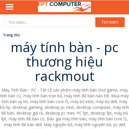
Tìm kiếm
Trang chủ
máy tính bàn - pc
thương hiệu
rackmout
Máy Tính Bàn - PC - Tất cả sản phẩm máy tính bàn chơi game, máy
tính bàn cũ, máy tính bàn trọn bộ, máy tính để bàn nào tốt. Mua máy
tính bàn uy tín, máy tính bàn core i5, máy bộ intel, máy bộ dell, máy
bộ hp. desktop gaming, desktop pc intel, desktop computer, máy tính
để bàn, desktop giá rẻ, desktop pc mini. PC fpt, desktop fpt, máy bộ
fpt, máy tính để bàn cũ. Báo giá máy tính bàn, máy tính bàn core i5,
máy tính để bàn dell. Máy nguyên bộ, máy tính nguyên bộ, pc dell