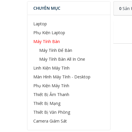
CHUYÊN MỤC
0
Sản 
Laptop
Phụ Kiện Laptop
Máy Tính Bàn
Máy Tính Để Bàn
Máy Tính Bàn All In One
Linh Kiện Máy Tính
Màn Hình Máy Tính - Desktop
Phụ Kiện Máy Tính
Thiết Bị Âm Thanh
Thiết Bị Mạng
Thiết Bị Văn Phòng
Camera Giám Sát