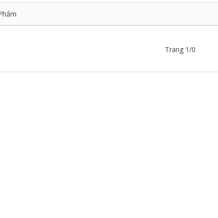
Phẩm
Trang 1/0