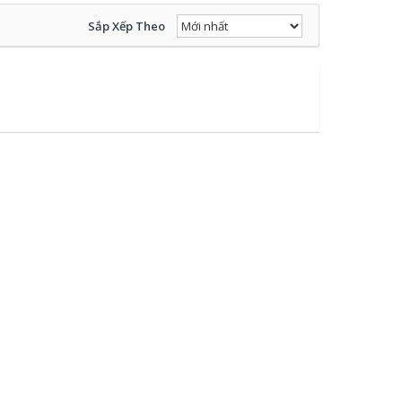
Sắp Xếp Theo