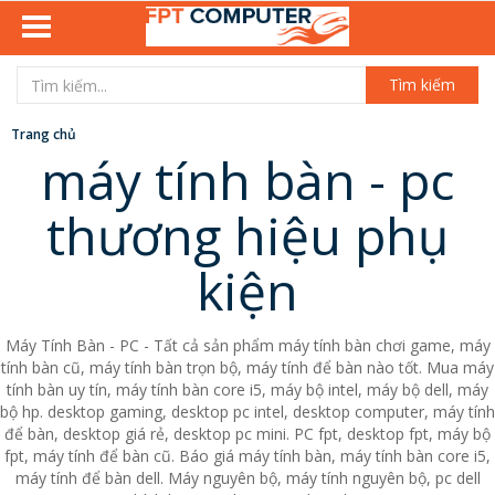
Tìm kiếm
Trang chủ
máy tính bàn - pc
thương hiệu phụ
kiện
Máy Tính Bàn - PC - Tất cả sản phẩm máy tính bàn chơi game, máy
tính bàn cũ, máy tính bàn trọn bộ, máy tính để bàn nào tốt. Mua máy
tính bàn uy tín, máy tính bàn core i5, máy bộ intel, máy bộ dell, máy
bộ hp. desktop gaming, desktop pc intel, desktop computer, máy tính
để bàn, desktop giá rẻ, desktop pc mini. PC fpt, desktop fpt, máy bộ
fpt, máy tính để bàn cũ. Báo giá máy tính bàn, máy tính bàn core i5,
máy tính để bàn dell. Máy nguyên bộ, máy tính nguyên bộ, pc dell