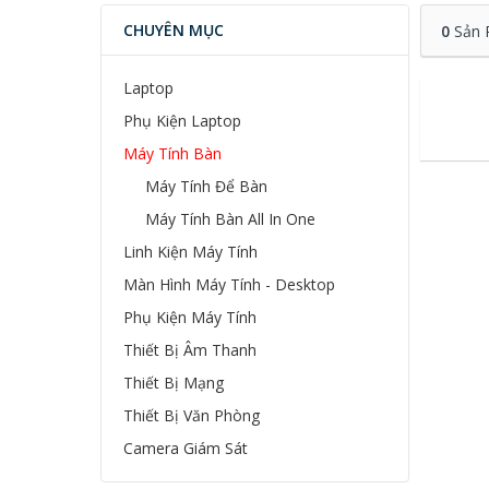
CHUYÊN MỤC
0
Sản 
Laptop
Phụ Kiện Laptop
Máy Tính Bàn
Máy Tính Để Bàn
Máy Tính Bàn All In One
Linh Kiện Máy Tính
Màn Hình Máy Tính - Desktop
Phụ Kiện Máy Tính
Thiết Bị Âm Thanh
Thiết Bị Mạng
Thiết Bị Văn Phòng
Camera Giám Sát