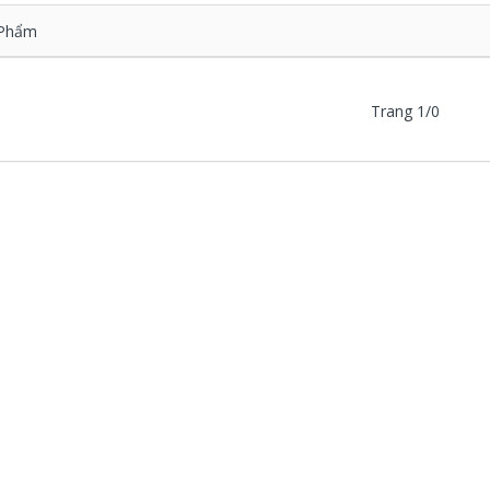
Phẩm
Trang 1/0