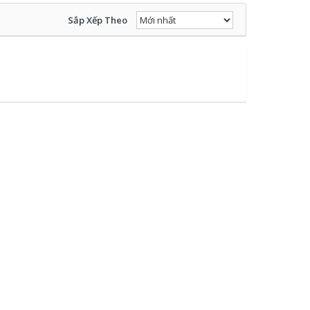
Sắp Xếp Theo