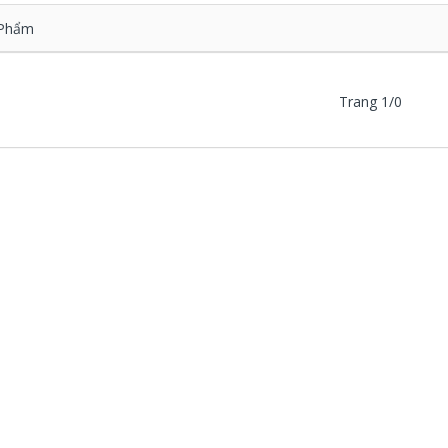
Phẩm
Trang 1/0