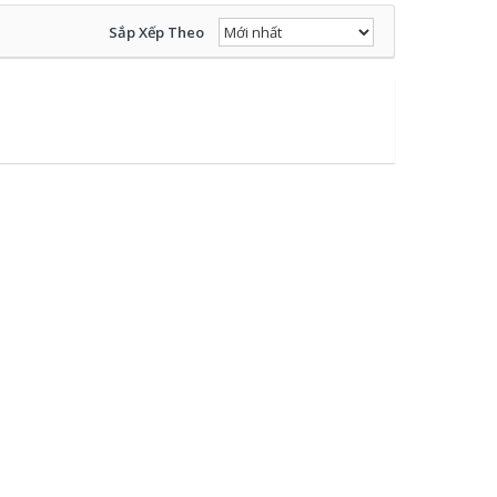
Sắp Xếp Theo