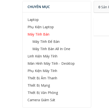
CHUYÊN MỤC
0
Sản 
Laptop
Phụ Kiện Laptop
Máy Tính Bàn
Máy Tính Để Bàn
Máy Tính Bàn All In One
Linh Kiện Máy Tính
Màn Hình Máy Tính - Desktop
Phụ Kiện Máy Tính
Thiết Bị Âm Thanh
Thiết Bị Mạng
Thiết Bị Văn Phòng
Camera Giám Sát