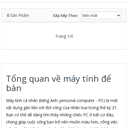
0
Sản Phẩm
Sắp Xếp Theo
Trang 1/0
Tổng quan về máy tính để
bàn
Máy tính cá nhân (tiếng Anh: personal computer - PC) là một
vật dụng gắn liền với đời sống của nhân loại trong thế kỷ 21.
Bạn có thể dễ dàng tìm thấy những chiếc PC ở bất cứ đâu,
chúng giúp cuộc sống bạn trở nên muôn màu hơn, công việc