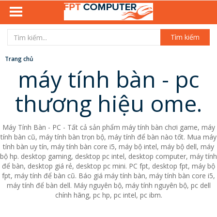
Tìm kiếm
Trang chủ
máy tính bàn - pc
thương hiệu ome.
Máy Tính Bàn - PC - Tất cả sản phẩm máy tính bàn chơi game, máy
tính bàn cũ, máy tính bàn trọn bộ, máy tính để bàn nào tốt. Mua máy
tính bàn uy tín, máy tính bàn core i5, máy bộ intel, máy bộ dell, máy
bộ hp. desktop gaming, desktop pc intel, desktop computer, máy tính
để bàn, desktop giá rẻ, desktop pc mini. PC fpt, desktop fpt, máy bộ
fpt, máy tính để bàn cũ. Báo giá máy tính bàn, máy tính bàn core i5,
máy tính để bàn dell. Máy nguyên bộ, máy tính nguyên bộ, pc dell
chính hãng, pc hp, pc intel, pc ibm.