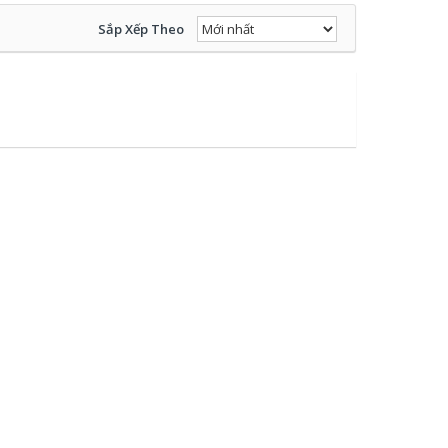
Sắp Xếp Theo