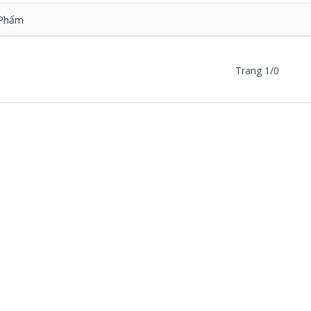
Phẩm
Trang 1/0