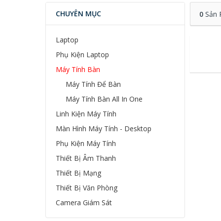
CHUYÊN MỤC
0
Sản 
Laptop
Phụ Kiện Laptop
Máy Tính Bàn
Máy Tính Để Bàn
Máy Tính Bàn All In One
Linh Kiện Máy Tính
Màn Hình Máy Tính - Desktop
Phụ Kiện Máy Tính
Thiết Bị Âm Thanh
Thiết Bị Mạng
Thiết Bị Văn Phòng
Camera Giám Sát