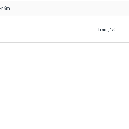
Phẩm
Trang 1/0