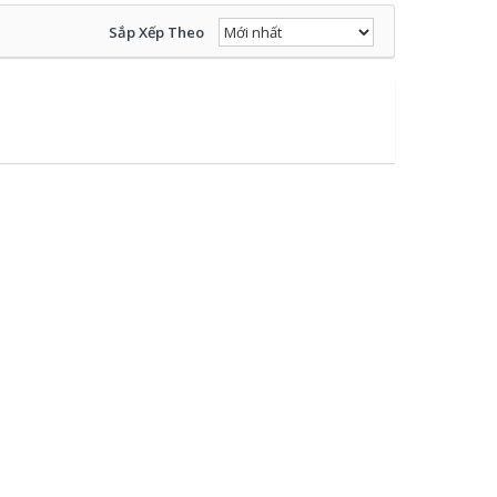
Sắp Xếp Theo