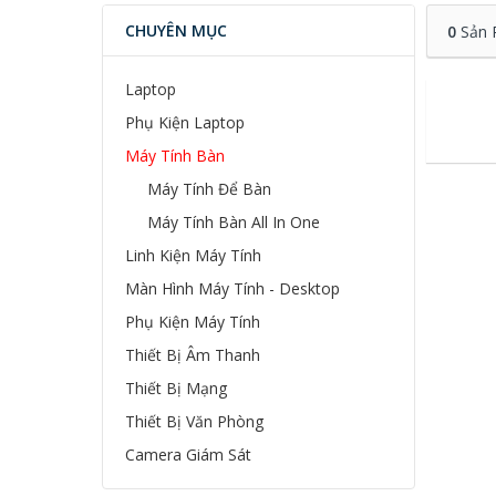
CHUYÊN MỤC
0
Sản 
Laptop
Phụ Kiện Laptop
Máy Tính Bàn
Máy Tính Để Bàn
Máy Tính Bàn All In One
Linh Kiện Máy Tính
Màn Hình Máy Tính - Desktop
Phụ Kiện Máy Tính
Thiết Bị Âm Thanh
Thiết Bị Mạng
Thiết Bị Văn Phòng
Camera Giám Sát