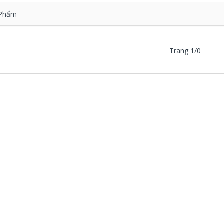
Phẩm
Trang 1/0