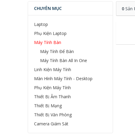
CHUYÊN MỤC
0
Sản 
Laptop
Phụ Kiện Laptop
Máy Tính Bàn
Máy Tính Để Bàn
Máy Tính Bàn All In One
Linh Kiện Máy Tính
Màn Hình Máy Tính - Desktop
Phụ Kiện Máy Tính
Thiết Bị Âm Thanh
Thiết Bị Mạng
Thiết Bị Văn Phòng
Camera Giám Sát