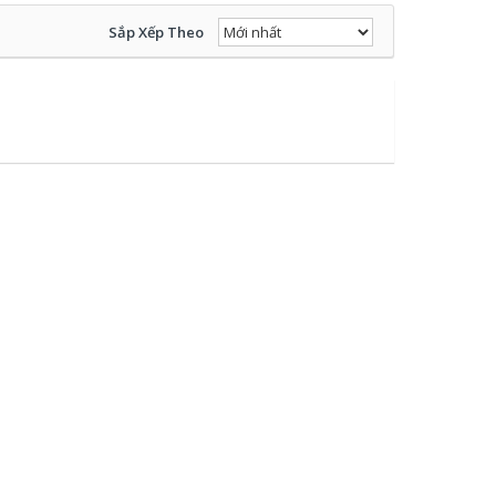
Sắp Xếp Theo