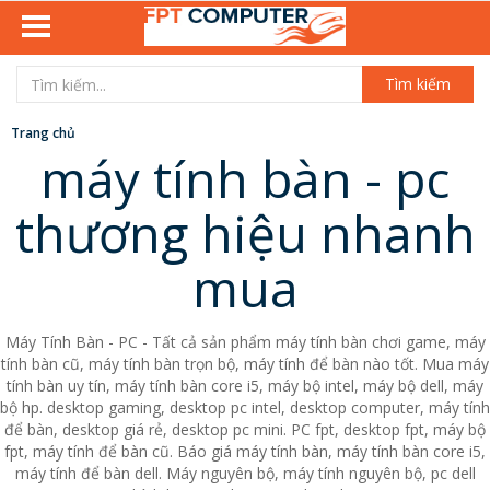
Tìm kiếm
Trang chủ
máy tính bàn - pc
thương hiệu nhanh
mua
Máy Tính Bàn - PC - Tất cả sản phẩm máy tính bàn chơi game, máy
tính bàn cũ, máy tính bàn trọn bộ, máy tính để bàn nào tốt. Mua máy
tính bàn uy tín, máy tính bàn core i5, máy bộ intel, máy bộ dell, máy
bộ hp. desktop gaming, desktop pc intel, desktop computer, máy tính
để bàn, desktop giá rẻ, desktop pc mini. PC fpt, desktop fpt, máy bộ
fpt, máy tính để bàn cũ. Báo giá máy tính bàn, máy tính bàn core i5,
máy tính để bàn dell. Máy nguyên bộ, máy tính nguyên bộ, pc dell