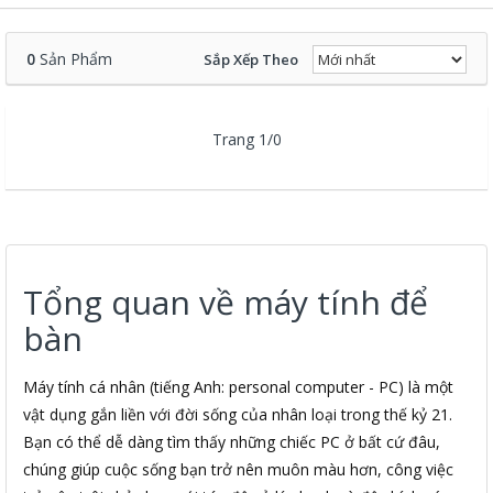
0
Sản Phẩm
Sắp Xếp Theo
Trang 1/0
Tổng quan về máy tính để
bàn
Máy tính cá nhân (tiếng Anh: personal computer - PC) là một
vật dụng gắn liền với đời sống của nhân loại trong thế kỷ 21.
Bạn có thể dễ dàng tìm thấy những chiếc PC ở bất cứ đâu,
chúng giúp cuộc sống bạn trở nên muôn màu hơn, công việc