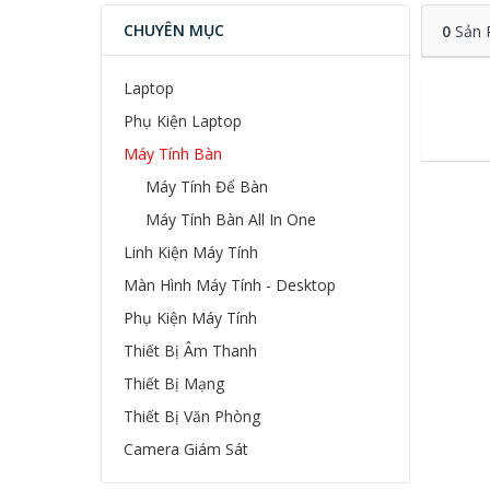
CHUYÊN MỤC
0
Sản 
Laptop
Phụ Kiện Laptop
Máy Tính Bàn
Máy Tính Để Bàn
Máy Tính Bàn All In One
Linh Kiện Máy Tính
Màn Hình Máy Tính - Desktop
Phụ Kiện Máy Tính
Thiết Bị Âm Thanh
Thiết Bị Mạng
Thiết Bị Văn Phòng
Camera Giám Sát