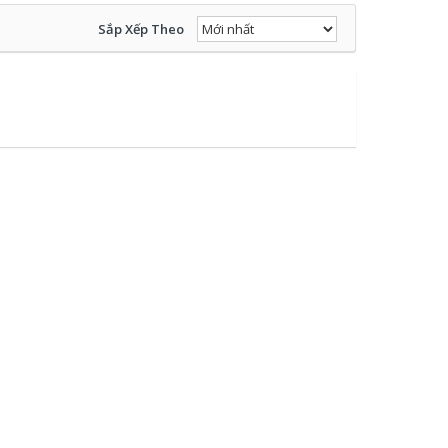
Sắp Xếp Theo