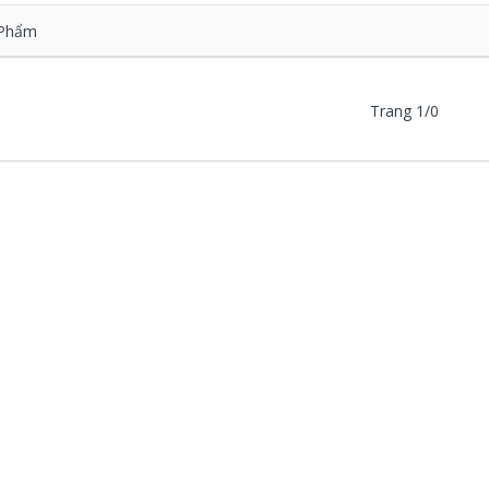
Phẩm
Trang 1/0