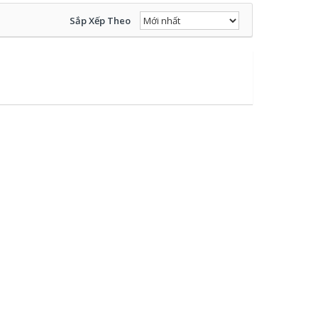
Sắp Xếp Theo