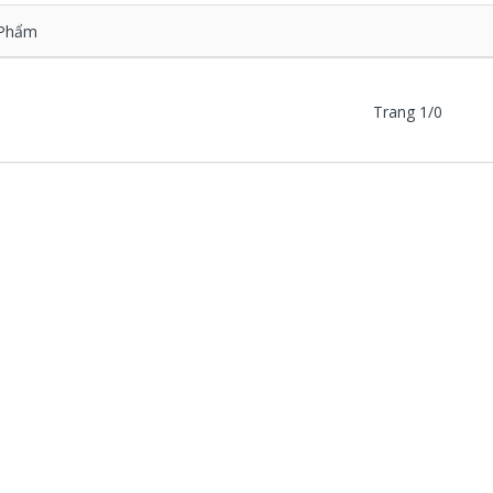
Phẩm
Trang 1/0