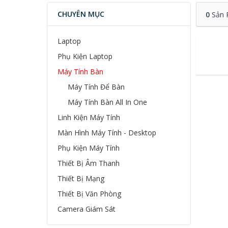
CHUYÊN MỤC
0
Sản 
Laptop
Phụ Kiện Laptop
Máy Tính Bàn
Máy Tính Để Bàn
Máy Tính Bàn All In One
Linh Kiện Máy Tính
Màn Hình Máy Tính - Desktop
Phụ Kiện Máy Tính
Thiết Bị Âm Thanh
Thiết Bị Mạng
Thiết Bị Văn Phòng
Camera Giám Sát