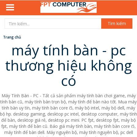
Tìm kiếm
Trang chủ
máy tính bàn - pc
thương hiệu không
có
Máy Tính Bàn - PC - Tất cả sản phẩm máy tính bàn chơi game, máy
tính bàn cũ, máy tính bàn trọn bộ, máy tính để bàn nào tốt. Mua máy
tính bàn uy tín, máy tính bàn core i5, máy bộ intel, máy bộ dell, máy
bộ hp. desktop gaming, desktop pc intel, desktop computer, máy tính
để bàn, desktop giá rẻ, desktop pc mini. PC fpt, desktop fpt, máy bộ
fpt, máy tính để bàn cũ. Báo giá máy tính bàn, máy tính bàn core i5,
máy tính để bàn dell. Máy nguyên bộ, máy tính nguyên bộ, pc dell