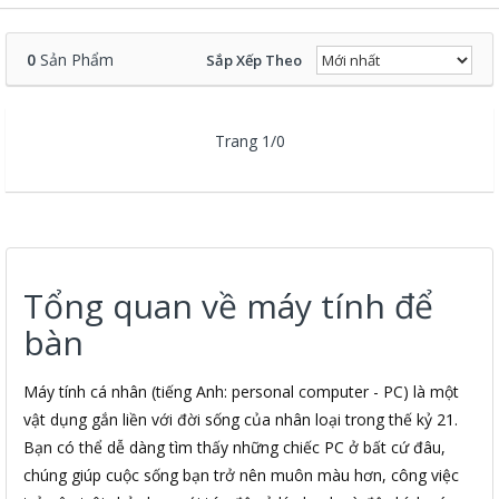
0
Sản Phẩm
Sắp Xếp Theo
Trang 1/0
Tổng quan về máy tính để
bàn
Máy tính cá nhân (tiếng Anh: personal computer - PC) là một
vật dụng gắn liền với đời sống của nhân loại trong thế kỷ 21.
Bạn có thể dễ dàng tìm thấy những chiếc PC ở bất cứ đâu,
chúng giúp cuộc sống bạn trở nên muôn màu hơn, công việc