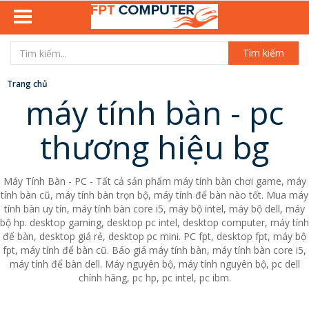
Tìm kiếm
Trang chủ
máy tính bàn - pc
thương hiệu bg
Máy Tính Bàn - PC - Tất cả sản phẩm máy tính bàn chơi game, máy
tính bàn cũ, máy tính bàn trọn bộ, máy tính để bàn nào tốt. Mua máy
tính bàn uy tín, máy tính bàn core i5, máy bộ intel, máy bộ dell, máy
bộ hp. desktop gaming, desktop pc intel, desktop computer, máy tính
để bàn, desktop giá rẻ, desktop pc mini. PC fpt, desktop fpt, máy bộ
fpt, máy tính để bàn cũ. Báo giá máy tính bàn, máy tính bàn core i5,
máy tính để bàn dell. Máy nguyên bộ, máy tính nguyên bộ, pc dell
chính hãng, pc hp, pc intel, pc ibm.