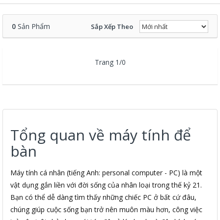
0
Sản Phẩm
Sắp Xếp Theo
Trang 1/0
Tổng quan về máy tính để
bàn
Máy tính cá nhân (tiếng Anh: personal computer - PC) là một
vật dụng gắn liền với đời sống của nhân loại trong thế kỷ 21.
Bạn có thể dễ dàng tìm thấy những chiếc PC ở bất cứ đâu,
chúng giúp cuộc sống bạn trở nên muôn màu hơn, công việc