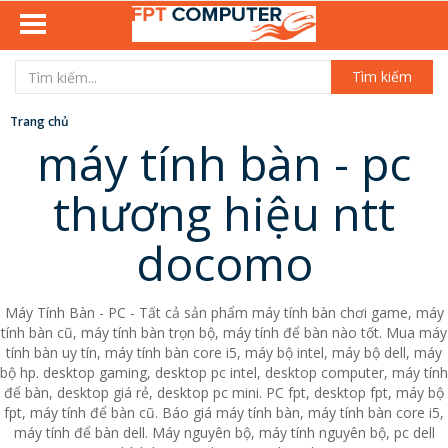
Tìm kiếm
Trang chủ
máy tính bàn - pc
thương hiệu ntt
docomo
Máy Tính Bàn - PC - Tất cả sản phẩm máy tính bàn chơi game, máy
tính bàn cũ, máy tính bàn trọn bộ, máy tính để bàn nào tốt. Mua máy
tính bàn uy tín, máy tính bàn core i5, máy bộ intel, máy bộ dell, máy
bộ hp. desktop gaming, desktop pc intel, desktop computer, máy tính
để bàn, desktop giá rẻ, desktop pc mini. PC fpt, desktop fpt, máy bộ
fpt, máy tính để bàn cũ. Báo giá máy tính bàn, máy tính bàn core i5,
máy tính để bàn dell. Máy nguyên bộ, máy tính nguyên bộ, pc dell