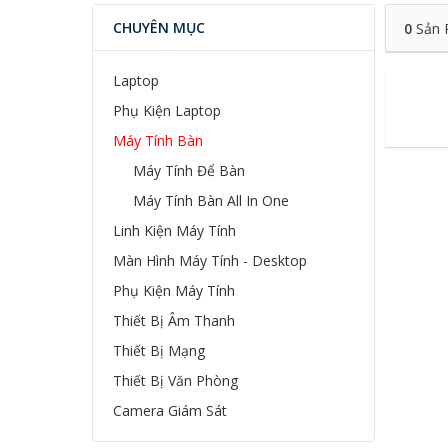
CHUYÊN MỤC
0
Sản 
Laptop
Phụ Kiện Laptop
Máy Tính Bàn
Máy Tính Để Bàn
Máy Tính Bàn All In One
Linh Kiện Máy Tính
Màn Hình Máy Tính - Desktop
Phụ Kiện Máy Tính
Thiết Bị Âm Thanh
Thiết Bị Mạng
Thiết Bị Văn Phòng
Camera Giám Sát