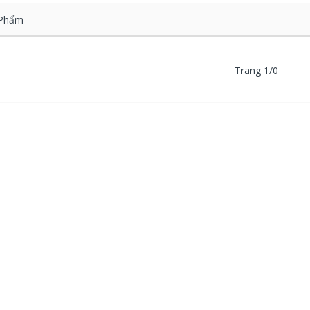
Phẩm
Trang 1/0