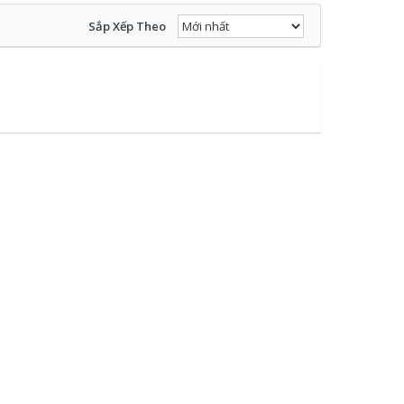
Sắp Xếp Theo