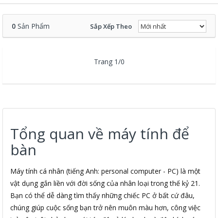
0
Sản Phẩm
Sắp Xếp Theo
Trang 1/0
Tổng quan về máy tính để
bàn
Máy tính cá nhân (tiếng Anh: personal computer - PC) là một
vật dụng gắn liền với đời sống của nhân loại trong thế kỷ 21.
Bạn có thể dễ dàng tìm thấy những chiếc PC ở bất cứ đâu,
chúng giúp cuộc sống bạn trở nên muôn màu hơn, công việc