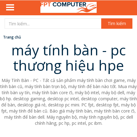
Tìm kiếm
Trang chủ
máy tính bàn - pc
thương hiệu hpe
Máy Tính Bàn - PC - Tất cả sản phẩm máy tính bàn chơi game, máy
tính bàn cũ, máy tính bàn trọn bộ, máy tính để bàn nào tốt. Mua máy
tính bàn uy tín, máy tính bàn core i5, máy bộ intel, máy bộ dell, máy
bộ hp. desktop gaming, desktop pc intel, desktop computer, máy tính
để bàn, desktop giá rẻ, desktop pc mini. PC fpt, desktop fpt, máy bộ
fpt, máy tính để bàn cũ. Báo giá máy tính bàn, máy tính bàn core i5,
máy tính để bàn dell. Máy nguyên bộ, máy tính nguyên bộ, pc dell
chính hãng, pc hp, pc intel, pc ibm.