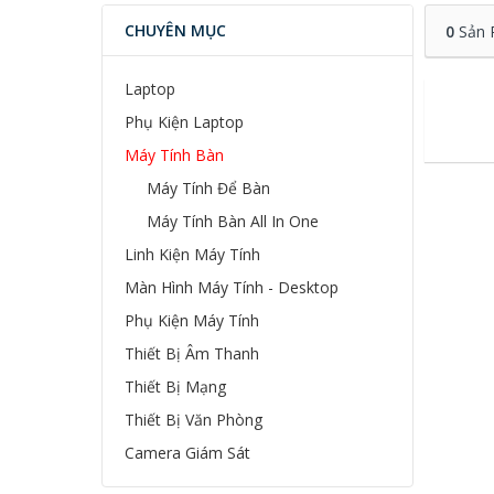
CHUYÊN MỤC
0
Sản 
Laptop
Phụ Kiện Laptop
Máy Tính Bàn
Máy Tính Để Bàn
Máy Tính Bàn All In One
Linh Kiện Máy Tính
Màn Hình Máy Tính - Desktop
Phụ Kiện Máy Tính
Thiết Bị Âm Thanh
Thiết Bị Mạng
Thiết Bị Văn Phòng
Camera Giám Sát