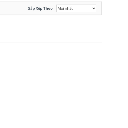
Sắp Xếp Theo