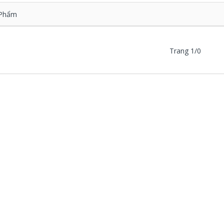
Phẩm
Trang 1/0