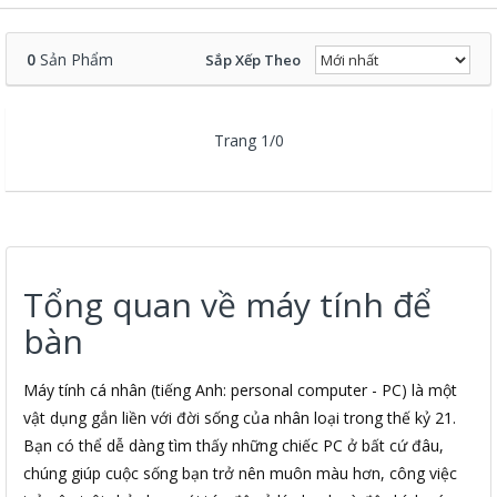
0
Sản Phẩm
Sắp Xếp Theo
Trang 1/0
Tổng quan về máy tính để
bàn
Máy tính cá nhân (tiếng Anh: personal computer - PC) là một
vật dụng gắn liền với đời sống của nhân loại trong thế kỷ 21.
Bạn có thể dễ dàng tìm thấy những chiếc PC ở bất cứ đâu,
chúng giúp cuộc sống bạn trở nên muôn màu hơn, công việc