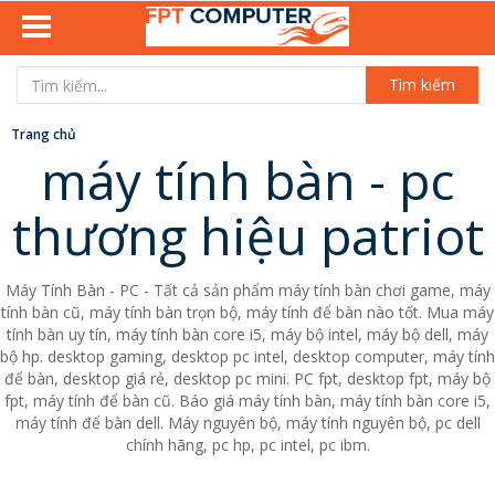
Tìm kiếm
Trang chủ
máy tính bàn - pc
thương hiệu patriot
Máy Tính Bàn - PC - Tất cả sản phẩm máy tính bàn chơi game, máy
tính bàn cũ, máy tính bàn trọn bộ, máy tính để bàn nào tốt. Mua máy
tính bàn uy tín, máy tính bàn core i5, máy bộ intel, máy bộ dell, máy
bộ hp. desktop gaming, desktop pc intel, desktop computer, máy tính
để bàn, desktop giá rẻ, desktop pc mini. PC fpt, desktop fpt, máy bộ
fpt, máy tính để bàn cũ. Báo giá máy tính bàn, máy tính bàn core i5,
máy tính để bàn dell. Máy nguyên bộ, máy tính nguyên bộ, pc dell
chính hãng, pc hp, pc intel, pc ibm.