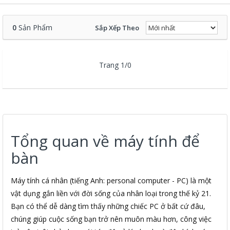
0
Sản Phẩm
Sắp Xếp Theo
Trang 1/0
Tổng quan về máy tính để
bàn
Máy tính cá nhân (tiếng Anh: personal computer - PC) là một
vật dụng gắn liền với đời sống của nhân loại trong thế kỷ 21.
Bạn có thể dễ dàng tìm thấy những chiếc PC ở bất cứ đâu,
chúng giúp cuộc sống bạn trở nên muôn màu hơn, công việc