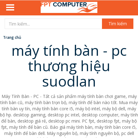
Tìm kiếm
Trang chủ
máy tính bàn - pc
thương hiệu
suodlan
Máy Tính Bàn - PC - Tất cả sản phẩm máy tính bàn chơi game, máy
tính bàn cũ, máy tính bàn trọn bộ, máy tính để bàn nào tốt. Mua máy
tính bàn uy tín, máy tính bàn core i5, máy bộ intel, máy bộ dell, máy
bộ hp. desktop gaming, desktop pc intel, desktop computer, máy tính
để bàn, desktop giá rẻ, desktop pc mini. PC fpt, desktop fpt, máy bộ
fpt, máy tính để bàn cũ. Báo giá máy tính bàn, máy tính bàn core i5,
máy tính để bàn dell. Máy nguyên bộ, máy tính nguyên bộ, pc dell