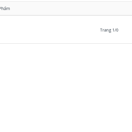
Phẩm
Trang 1/0