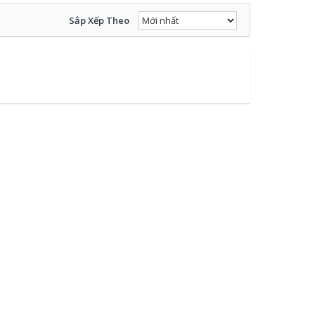
Sắp Xếp Theo