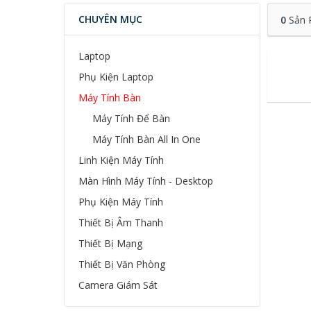
CHUYÊN MỤC
0
Sản 
Laptop
Phụ Kiện Laptop
Máy Tính Bàn
Máy Tính Để Bàn
Máy Tính Bàn All In One
Linh Kiện Máy Tính
Màn Hình Máy Tính - Desktop
Phụ Kiện Máy Tính
Thiết Bị Âm Thanh
Thiết Bị Mạng
Thiết Bị Văn Phòng
Camera Giám Sát