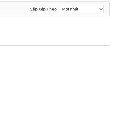
Sắp Xếp Theo