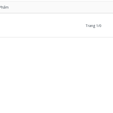
Phẩm
Trang 1/0