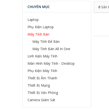
CHUYÊN MỤC
0
Sản 
Laptop
Phụ Kiện Laptop
Máy Tính Bàn
Máy Tính Để Bàn
Máy Tính Bàn All In One
Linh Kiện Máy Tính
Màn Hình Máy Tính - Desktop
Phụ Kiện Máy Tính
Thiết Bị Âm Thanh
Thiết Bị Mạng
Thiết Bị Văn Phòng
Camera Giám Sát