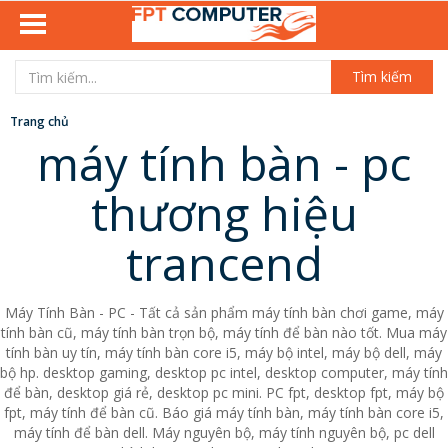
Tìm kiếm
Trang chủ
máy tính bàn - pc
thương hiệu
trancend
Máy Tính Bàn - PC - Tất cả sản phẩm máy tính bàn chơi game, máy
tính bàn cũ, máy tính bàn trọn bộ, máy tính để bàn nào tốt. Mua máy
tính bàn uy tín, máy tính bàn core i5, máy bộ intel, máy bộ dell, máy
bộ hp. desktop gaming, desktop pc intel, desktop computer, máy tính
để bàn, desktop giá rẻ, desktop pc mini. PC fpt, desktop fpt, máy bộ
fpt, máy tính để bàn cũ. Báo giá máy tính bàn, máy tính bàn core i5,
máy tính để bàn dell. Máy nguyên bộ, máy tính nguyên bộ, pc dell