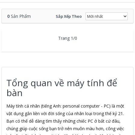
0
Sản Phẩm
Sắp Xếp Theo
Trang 1/0
Tổng quan về máy tính để
bàn
Máy tính cá nhân (tiếng Anh: personal computer - PC) là một
vật dụng gắn liền với đời sống của nhân loại trong thế kỷ 21.
Bạn có thể dễ dàng tìm thấy những chiếc PC ở bất cứ đâu,
chúng giúp cuộc sống bạn trở nên muôn màu hơn, công việc