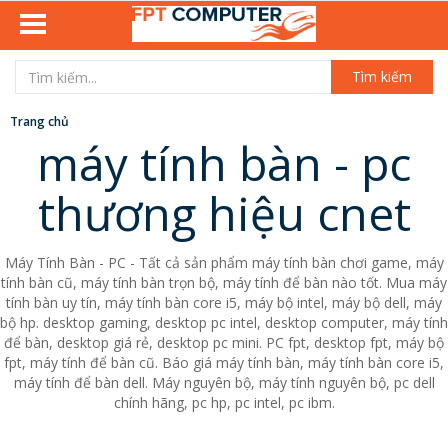
Tìm kiếm
Trang chủ
máy tính bàn - pc
thương hiệu cnet
Máy Tính Bàn - PC - Tất cả sản phẩm máy tính bàn chơi game, máy
tính bàn cũ, máy tính bàn trọn bộ, máy tính để bàn nào tốt. Mua máy
tính bàn uy tín, máy tính bàn core i5, máy bộ intel, máy bộ dell, máy
bộ hp. desktop gaming, desktop pc intel, desktop computer, máy tính
để bàn, desktop giá rẻ, desktop pc mini. PC fpt, desktop fpt, máy bộ
fpt, máy tính để bàn cũ. Báo giá máy tính bàn, máy tính bàn core i5,
máy tính để bàn dell. Máy nguyên bộ, máy tính nguyên bộ, pc dell
chính hãng, pc hp, pc intel, pc ibm.