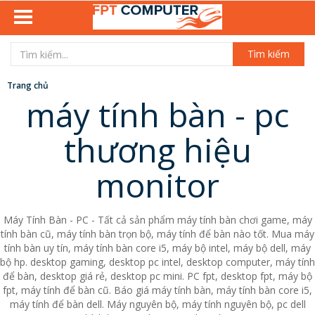
Tìm kiếm
Trang chủ
máy tính bàn - pc
thương hiệu
monitor
Máy Tính Bàn - PC - Tất cả sản phẩm máy tính bàn chơi game, máy
tính bàn cũ, máy tính bàn trọn bộ, máy tính để bàn nào tốt. Mua máy
tính bàn uy tín, máy tính bàn core i5, máy bộ intel, máy bộ dell, máy
bộ hp. desktop gaming, desktop pc intel, desktop computer, máy tính
để bàn, desktop giá rẻ, desktop pc mini. PC fpt, desktop fpt, máy bộ
fpt, máy tính để bàn cũ. Báo giá máy tính bàn, máy tính bàn core i5,
máy tính để bàn dell. Máy nguyên bộ, máy tính nguyên bộ, pc dell