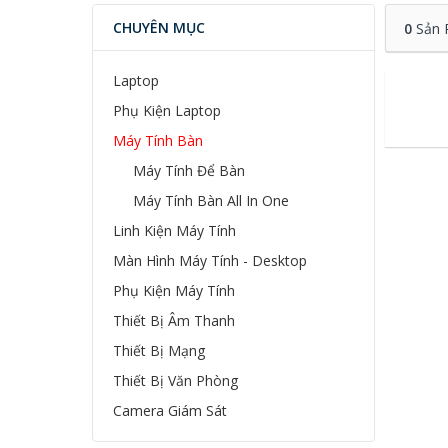
CHUYÊN MỤC
0
Sản 
Laptop
Phụ Kiện Laptop
Máy Tính Bàn
Máy Tính Để Bàn
Máy Tính Bàn All In One
Linh Kiện Máy Tính
Màn Hình Máy Tính - Desktop
Phụ Kiện Máy Tính
Thiết Bị Âm Thanh
Thiết Bị Mạng
Thiết Bị Văn Phòng
Camera Giám Sát