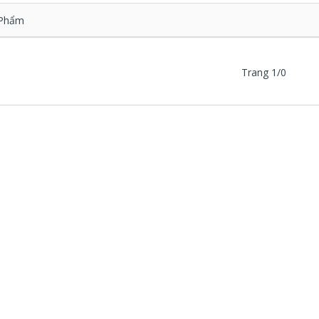
Phẩm
Trang 1/0