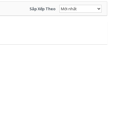
Sắp Xếp Theo