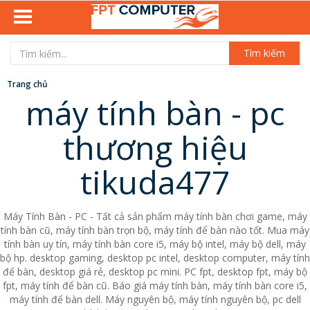
Tìm kiếm
Trang chủ
máy tính bàn - pc
thương hiệu
tikuda477
Máy Tính Bàn - PC - Tất cả sản phẩm máy tính bàn chơi game, máy
tính bàn cũ, máy tính bàn trọn bộ, máy tính để bàn nào tốt. Mua máy
tính bàn uy tín, máy tính bàn core i5, máy bộ intel, máy bộ dell, máy
bộ hp. desktop gaming, desktop pc intel, desktop computer, máy tính
để bàn, desktop giá rẻ, desktop pc mini. PC fpt, desktop fpt, máy bộ
fpt, máy tính để bàn cũ. Báo giá máy tính bàn, máy tính bàn core i5,
máy tính để bàn dell. Máy nguyên bộ, máy tính nguyên bộ, pc dell