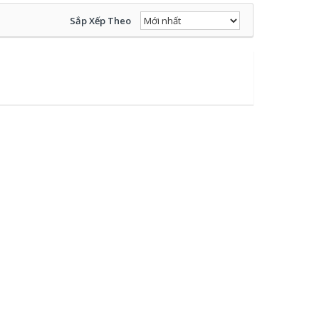
Sắp Xếp Theo