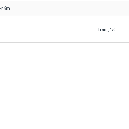
Phẩm
Trang 1/0