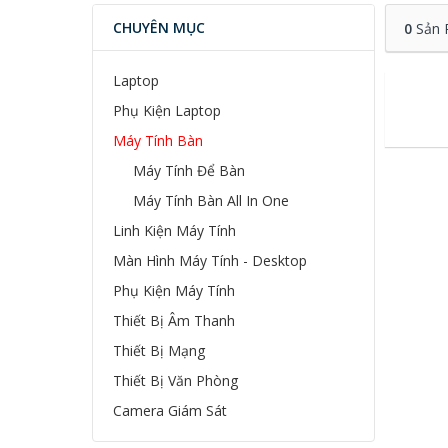
CHUYÊN MỤC
0
Sản 
Laptop
Phụ Kiện Laptop
Máy Tính Bàn
Máy Tính Để Bàn
Máy Tính Bàn All In One
Linh Kiện Máy Tính
Màn Hình Máy Tính - Desktop
Phụ Kiện Máy Tính
Thiết Bị Âm Thanh
Thiết Bị Mạng
Thiết Bị Văn Phòng
Camera Giám Sát