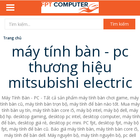
Tìm kiếm
Trang chủ
máy tính bàn - pc
thương hiệu
mitsubishi electric
Máy Tính Bàn - PC - Tất cả sản phẩm máy tính bàn chơi game, máy
tính bàn cũ, máy tính bàn trọn bộ, máy tính để bàn nào tốt. Mua máy
tính bàn uy tín, máy tính bàn core i5, máy bộ intel, máy bộ dell, máy
bộ hp. desktop gaming, desktop pc intel, desktop computer, máy tính
để bàn, desktop giá rẻ, desktop pc mini. PC fpt, desktop fpt, máy bộ
fpt, máy tính để bàn cũ. Báo giá máy tính bàn, máy tính bàn core i5,
máy tính để bàn dell. Máy nguyên bộ, máy tính nguyên bộ, pc dell