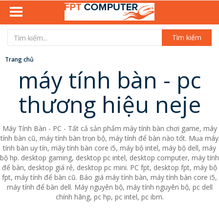
Tìm kiếm
Trang chủ
máy tính bàn - pc
thương hiệu neje
Máy Tính Bàn - PC - Tất cả sản phẩm máy tính bàn chơi game, máy
tính bàn cũ, máy tính bàn trọn bộ, máy tính để bàn nào tốt. Mua máy
tính bàn uy tín, máy tính bàn core i5, máy bộ intel, máy bộ dell, máy
bộ hp. desktop gaming, desktop pc intel, desktop computer, máy tính
để bàn, desktop giá rẻ, desktop pc mini. PC fpt, desktop fpt, máy bộ
fpt, máy tính để bàn cũ. Báo giá máy tính bàn, máy tính bàn core i5,
máy tính để bàn dell. Máy nguyên bộ, máy tính nguyên bộ, pc dell
chính hãng, pc hp, pc intel, pc ibm.