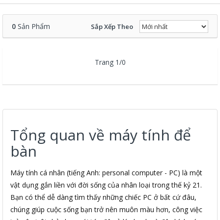
0
Sản Phẩm
Sắp Xếp Theo
Trang 1/0
Tổng quan về máy tính để
bàn
Máy tính cá nhân (tiếng Anh: personal computer - PC) là một
vật dụng gắn liền với đời sống của nhân loại trong thế kỷ 21.
Bạn có thể dễ dàng tìm thấy những chiếc PC ở bất cứ đâu,
chúng giúp cuộc sống bạn trở nên muôn màu hơn, công việc