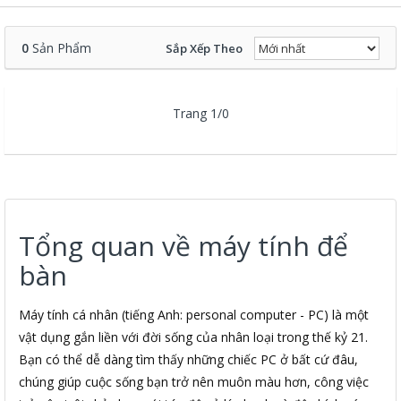
0
Sản Phẩm
Sắp Xếp Theo
Trang 1/0
Tổng quan về máy tính để
bàn
Máy tính cá nhân (tiếng Anh: personal computer - PC) là một
vật dụng gắn liền với đời sống của nhân loại trong thế kỷ 21.
Bạn có thể dễ dàng tìm thấy những chiếc PC ở bất cứ đâu,
chúng giúp cuộc sống bạn trở nên muôn màu hơn, công việc