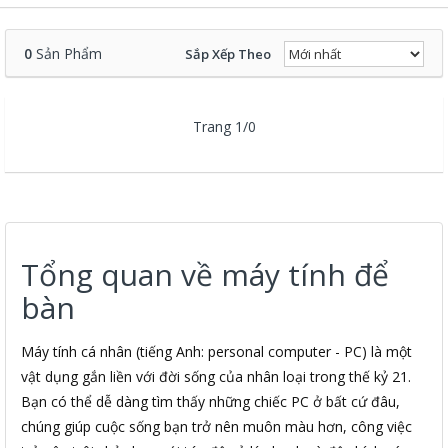
0
Sản Phẩm
Sắp Xếp Theo
Trang 1/0
Tổng quan về máy tính để
bàn
Máy tính cá nhân (tiếng Anh: personal computer - PC) là một
vật dụng gắn liền với đời sống của nhân loại trong thế kỷ 21.
Bạn có thể dễ dàng tìm thấy những chiếc PC ở bất cứ đâu,
chúng giúp cuộc sống bạn trở nên muôn màu hơn, công việc