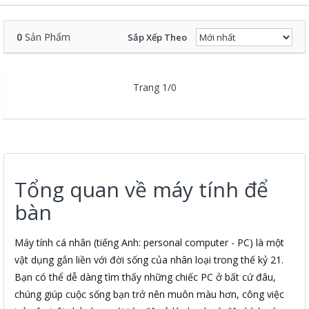
0
Sản Phẩm
Sắp Xếp Theo
Trang 1/0
Tổng quan về máy tính để
bàn
Máy tính cá nhân (tiếng Anh: personal computer - PC) là một
vật dụng gắn liền với đời sống của nhân loại trong thế kỷ 21.
Bạn có thể dễ dàng tìm thấy những chiếc PC ở bất cứ đâu,
chúng giúp cuộc sống bạn trở nên muôn màu hơn, công việc