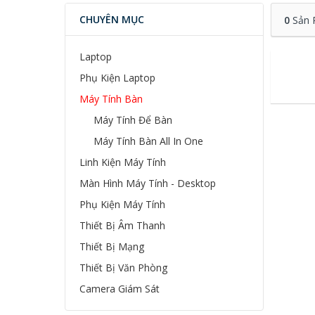
CHUYÊN MỤC
0
Sản 
Laptop
Phụ Kiện Laptop
Máy Tính Bàn
Máy Tính Để Bàn
Máy Tính Bàn All In One
Linh Kiện Máy Tính
Màn Hình Máy Tính - Desktop
Phụ Kiện Máy Tính
Thiết Bị Âm Thanh
Thiết Bị Mạng
Thiết Bị Văn Phòng
Camera Giám Sát