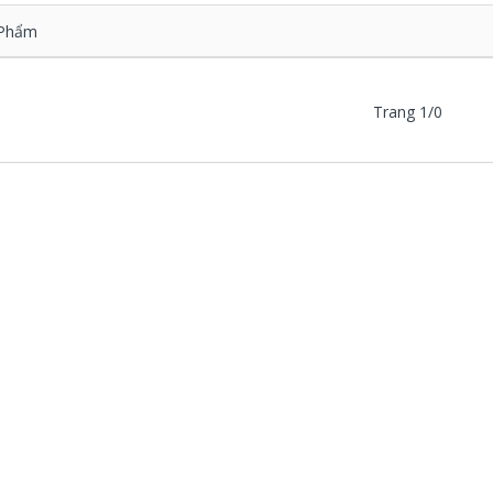
Phẩm
Trang 1/0