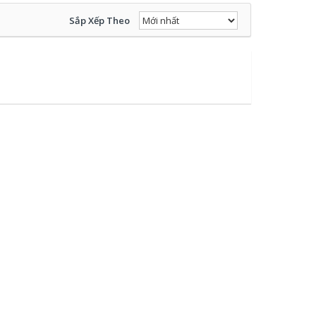
Sắp Xếp Theo