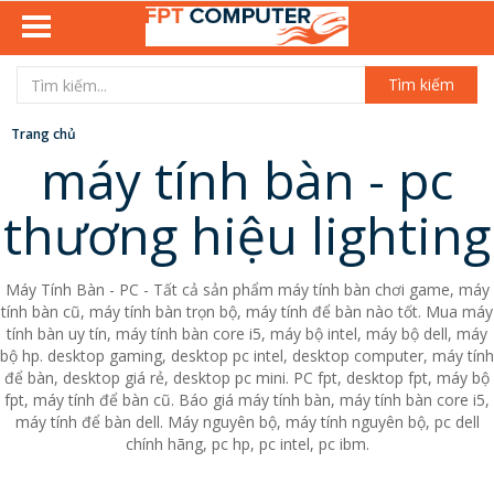
Tìm kiếm
Trang chủ
máy tính bàn - pc
thương hiệu lighting
Máy Tính Bàn - PC - Tất cả sản phẩm máy tính bàn chơi game, máy
tính bàn cũ, máy tính bàn trọn bộ, máy tính để bàn nào tốt. Mua máy
tính bàn uy tín, máy tính bàn core i5, máy bộ intel, máy bộ dell, máy
bộ hp. desktop gaming, desktop pc intel, desktop computer, máy tính
để bàn, desktop giá rẻ, desktop pc mini. PC fpt, desktop fpt, máy bộ
fpt, máy tính để bàn cũ. Báo giá máy tính bàn, máy tính bàn core i5,
máy tính để bàn dell. Máy nguyên bộ, máy tính nguyên bộ, pc dell
chính hãng, pc hp, pc intel, pc ibm.