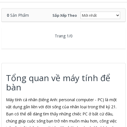
0
Sản Phẩm
Sắp Xếp Theo
Trang 1/0
Tổng quan về máy tính để
bàn
Máy tính cá nhân (tiếng Anh: personal computer - PC) là một
vật dụng gắn liền với đời sống của nhân loại trong thế kỷ 21.
Bạn có thể dễ dàng tìm thấy những chiếc PC ở bất cứ đâu,
chúng giúp cuộc sống bạn trở nên muôn màu hơn, công việc